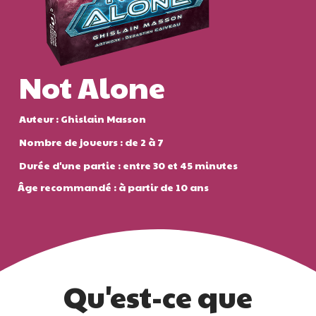
Not Alone
Auteur : Ghislain Masson
Nombre de joueurs : de 2 à 7
Durée d'une partie : entre 30 et 45 minutes
Âge recommandé : à partir de 10 ans
Qu'est-ce que