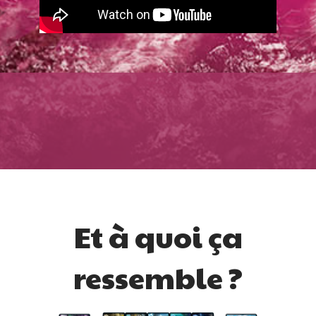
Et à quoi ça
ressemble ?