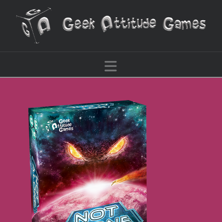
Navigation