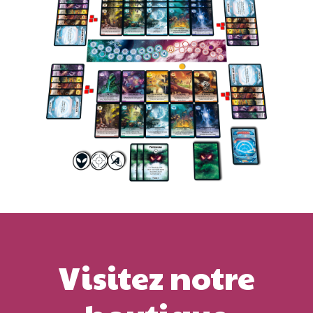
Visitez notre