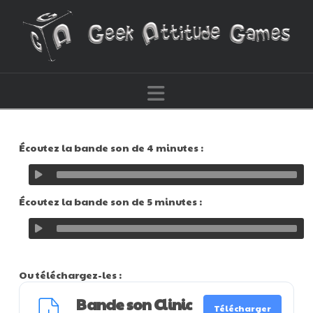
Navigation
Écoutez la bande son de 4 minutes :
Écoutez la bande son de 5 minutes :
Ou téléchargez-les :
Bande son Clinic
Télécharger