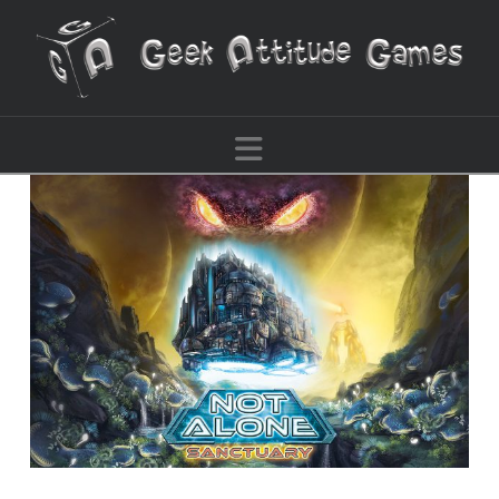
Navigation