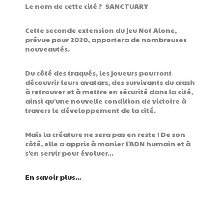
Le nom de cette cité ? SANCTUARY
Cette seconde extension du jeu Not Alone,
prévue pour 2020, apportera de nombreuses
nouveautés.
Du côté des traqués, les joueurs pourront
découvrir leurs avatars, des survivants du crash
à retrouver et à mettre en sécurité dans la cité,
ainsi qu'une nouvelle condition de victoire à
travers le développement de la cité.
Mais la créature ne sera pas en reste ! De son
côté, elle a appris à manier l'ADN humain et à
s'en servir pour évoluer...
En savoir plus...