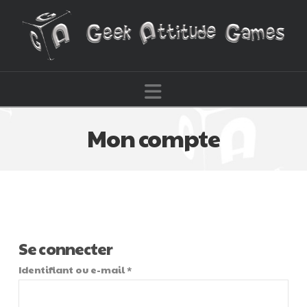
Navigation
Mon compte
Se connecter
Obligatoire
Identifiant ou e-mail
*