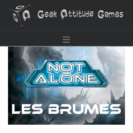
Navigation